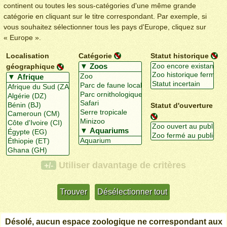
continent ou toutes les sous-catégories d'une même grande
catégorie en cliquant sur le titre correspondant. Par exemple, si
vous souhaitez sélectionner tous les pays d'Europe, cliquez sur
« Europe ».
Localisation
Catégorie
Statut historique
géographique
Statut d'ouverture
Utiliser davantage de critères
+/-
Désolé, aucun espace zoologique ne correspondant aux