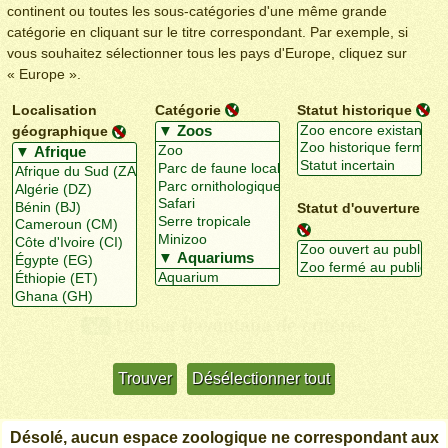
continent ou toutes les sous-catégories d'une même grande
catégorie en cliquant sur le titre correspondant. Par exemple, si
vous souhaitez sélectionner tous les pays d'Europe, cliquez sur
« Europe ».
Localisation
Catégorie
Statut historique
géographique
Statut d'ouverture
Utiliser davantage de critères
+/-
Désolé, aucun espace zoologique ne correspondant aux