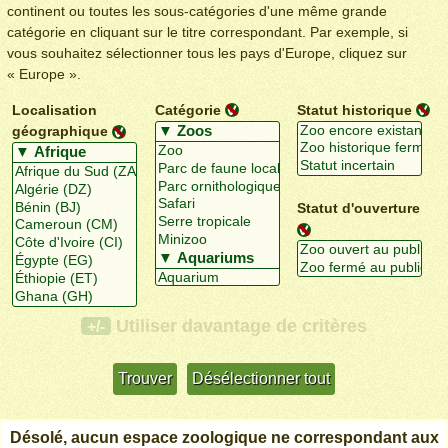
continent ou toutes les sous-catégories d'une même grande
catégorie en cliquant sur le titre correspondant. Par exemple, si
vous souhaitez sélectionner tous les pays d'Europe, cliquez sur
« Europe ».
Localisation
Catégorie
Statut historique
géographique
Statut d'ouverture
Utiliser davantage de critères
+/-
Désolé, aucun espace zoologique ne correspondant aux