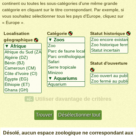
continent ou toutes les sous-catégories d'une même grande
catégorie en cliquant sur le titre correspondant. Par exemple, si
vous souhaitez sélectionner tous les pays d'Europe, cliquez sur
« Europe ».
Localisation
Catégorie
Statut historique
géographique
Statut d'ouverture
Utiliser davantage de critères
+/-
Désolé, aucun espace zoologique ne correspondant aux