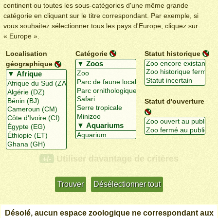
continent ou toutes les sous-catégories d'une même grande
catégorie en cliquant sur le titre correspondant. Par exemple, si
vous souhaitez sélectionner tous les pays d'Europe, cliquez sur
« Europe ».
Localisation
Catégorie
Statut historique
géographique
Statut d'ouverture
Utiliser davantage de critères
+/-
Désolé, aucun espace zoologique ne correspondant aux