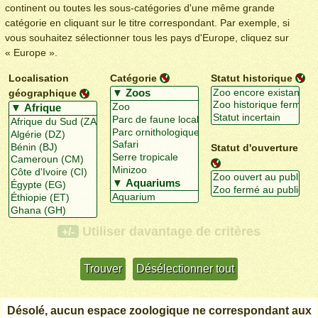
continent ou toutes les sous-catégories d'une même grande
catégorie en cliquant sur le titre correspondant. Par exemple, si
vous souhaitez sélectionner tous les pays d'Europe, cliquez sur
« Europe ».
Localisation
Catégorie
Statut historique
géographique
Statut d'ouverture
Utiliser davantage de critères
+/-
Désolé, aucun espace zoologique ne correspondant aux