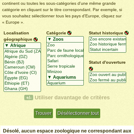
continent ou toutes les sous-catégories d'une même grande
catégorie en cliquant sur le titre correspondant. Par exemple, si
vous souhaitez sélectionner tous les pays d'Europe, cliquez sur
« Europe ».
Localisation
Catégorie
Statut historique
géographique
Statut d'ouverture
Utiliser davantage de critères
+/-
Désolé, aucun espace zoologique ne correspondant aux