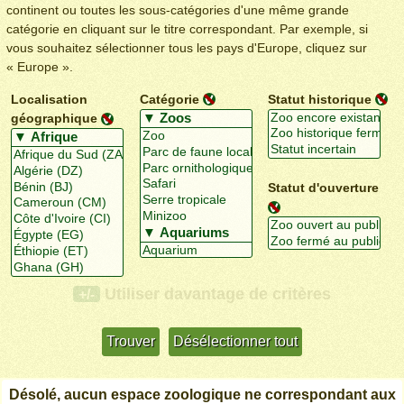
continent ou toutes les sous-catégories d'une même grande
catégorie en cliquant sur le titre correspondant. Par exemple, si
vous souhaitez sélectionner tous les pays d'Europe, cliquez sur
« Europe ».
Localisation
Catégorie
Statut historique
géographique
Statut d'ouverture
Utiliser davantage de critères
+/-
Désolé, aucun espace zoologique ne correspondant aux