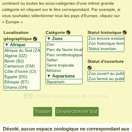
continent ou toutes les sous-catégories d'une même grande
catégorie en cliquant sur le titre correspondant. Par exemple, si
vous souhaitez sélectionner tous les pays d'Europe, cliquez sur
« Europe ».
Localisation
Catégorie
Statut historique
géographique
Statut d'ouverture
Utiliser davantage de critères
+/-
Désolé, aucun espace zoologique ne correspondant aux