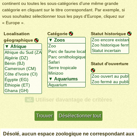
continent ou toutes les sous-catégories d'une même grande
catégorie en cliquant sur le titre correspondant. Par exemple, si
vous souhaitez sélectionner tous les pays d'Europe, cliquez sur
« Europe ».
Localisation
Catégorie
Statut historique
géographique
Statut d'ouverture
Utiliser davantage de critères
+/-
Désolé, aucun espace zoologique ne correspondant aux