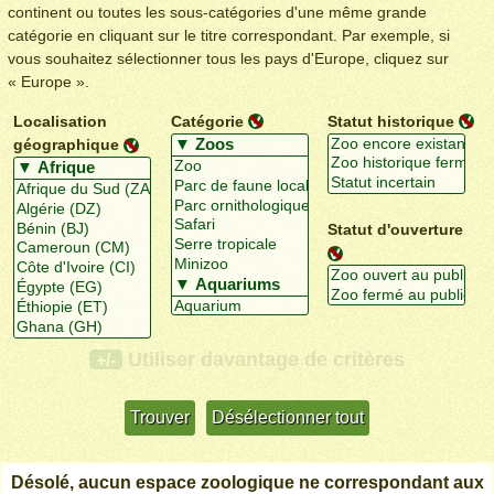
continent ou toutes les sous-catégories d'une même grande
catégorie en cliquant sur le titre correspondant. Par exemple, si
vous souhaitez sélectionner tous les pays d'Europe, cliquez sur
« Europe ».
Localisation
Catégorie
Statut historique
géographique
Statut d'ouverture
Utiliser davantage de critères
+/-
Désolé, aucun espace zoologique ne correspondant aux