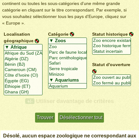
continent ou toutes les sous-catégories d'une même grande
catégorie en cliquant sur le titre correspondant. Par exemple, si
vous souhaitez sélectionner tous les pays d'Europe, cliquez sur
« Europe ».
Localisation
Catégorie
Statut historique
géographique
Statut d'ouverture
Utiliser davantage de critères
+/-
Désolé, aucun espace zoologique ne correspondant aux