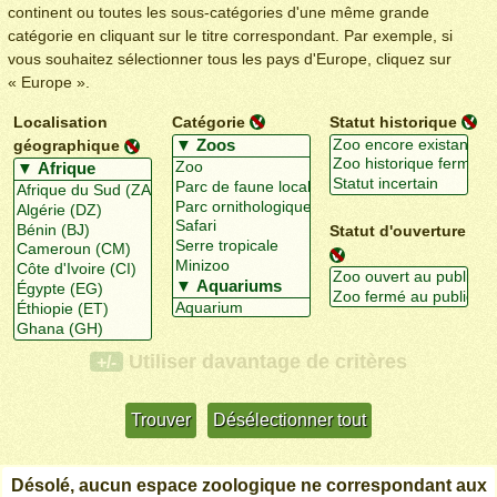
continent ou toutes les sous-catégories d'une même grande
catégorie en cliquant sur le titre correspondant. Par exemple, si
vous souhaitez sélectionner tous les pays d'Europe, cliquez sur
« Europe ».
Localisation
Catégorie
Statut historique
géographique
Statut d'ouverture
Utiliser davantage de critères
+/-
Désolé, aucun espace zoologique ne correspondant aux