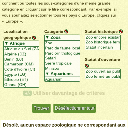
continent ou toutes les sous-catégories d'une même grande
catégorie en cliquant sur le titre correspondant. Par exemple, si
vous souhaitez sélectionner tous les pays d'Europe, cliquez sur
« Europe ».
Localisation
Catégorie
Statut historique
géographique
Statut d'ouverture
Utiliser davantage de critères
+/-
Désolé, aucun espace zoologique ne correspondant aux