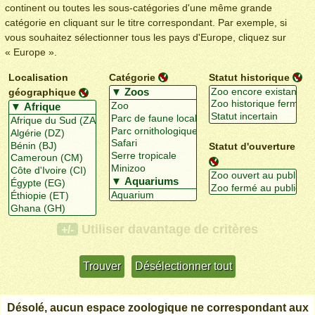
continent ou toutes les sous-catégories d'une même grande
catégorie en cliquant sur le titre correspondant. Par exemple, si
vous souhaitez sélectionner tous les pays d'Europe, cliquez sur
« Europe ».
Localisation
Catégorie
Statut historique
géographique
Statut d'ouverture
Utiliser davantage de critères
+/-
Désolé, aucun espace zoologique ne correspondant aux