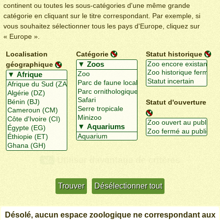
continent ou toutes les sous-catégories d'une même grande
catégorie en cliquant sur le titre correspondant. Par exemple, si
vous souhaitez sélectionner tous les pays d'Europe, cliquez sur
« Europe ».
Localisation
Catégorie
Statut historique
géographique
Statut d'ouverture
Utiliser davantage de critères
+/-
Désolé, aucun espace zoologique ne correspondant aux