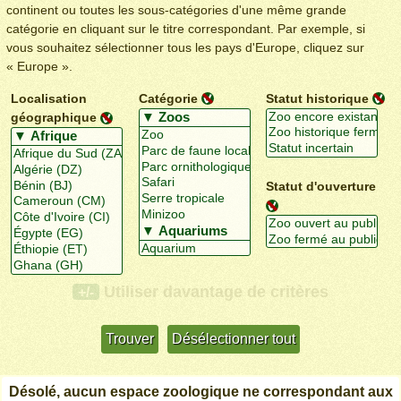
continent ou toutes les sous-catégories d'une même grande
catégorie en cliquant sur le titre correspondant. Par exemple, si
vous souhaitez sélectionner tous les pays d'Europe, cliquez sur
« Europe ».
Localisation
Catégorie
Statut historique
géographique
Statut d'ouverture
Utiliser davantage de critères
+/-
Désolé, aucun espace zoologique ne correspondant aux