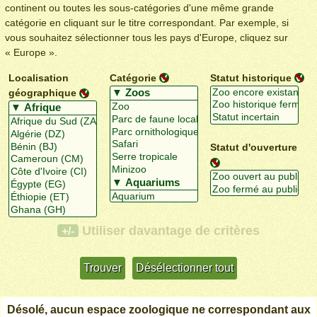
continent ou toutes les sous-catégories d'une même grande
catégorie en cliquant sur le titre correspondant. Par exemple, si
vous souhaitez sélectionner tous les pays d'Europe, cliquez sur
« Europe ».
Localisation
Catégorie
Statut historique
géographique
Statut d'ouverture
Utiliser davantage de critères
+/-
Désolé, aucun espace zoologique ne correspondant aux