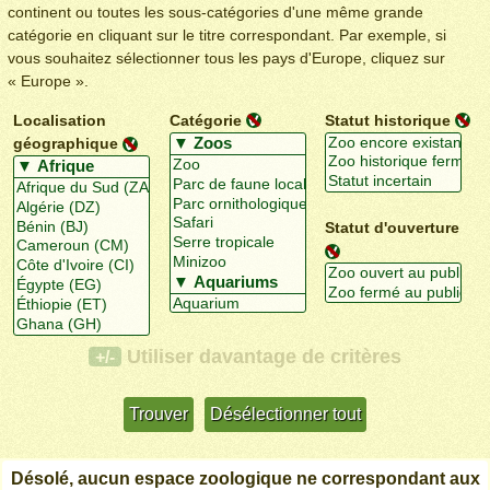
continent ou toutes les sous-catégories d'une même grande
catégorie en cliquant sur le titre correspondant. Par exemple, si
vous souhaitez sélectionner tous les pays d'Europe, cliquez sur
« Europe ».
Localisation
Catégorie
Statut historique
géographique
Statut d'ouverture
Utiliser davantage de critères
+/-
Désolé, aucun espace zoologique ne correspondant aux