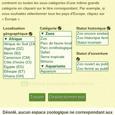
continent ou toutes les sous-catégories d'une même grande
catégorie en cliquant sur le titre correspondant. Par exemple, si
vous souhaitez sélectionner tous les pays d'Europe, cliquez sur
« Europe ».
Localisation
Catégorie
Statut historique
géographique
Statut d'ouverture
Utiliser davantage de critères
+/-
Désolé, aucun espace zoologique ne correspondant aux