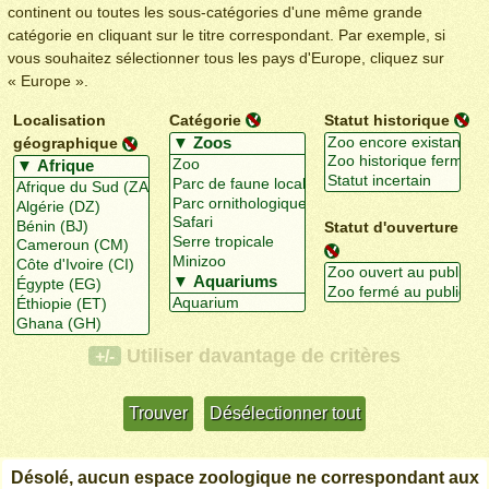
continent ou toutes les sous-catégories d'une même grande
catégorie en cliquant sur le titre correspondant. Par exemple, si
vous souhaitez sélectionner tous les pays d'Europe, cliquez sur
« Europe ».
Localisation
Catégorie
Statut historique
géographique
Statut d'ouverture
Utiliser davantage de critères
+/-
Désolé, aucun espace zoologique ne correspondant aux