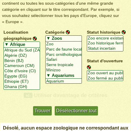
continent ou toutes les sous-catégories d'une même grande
catégorie en cliquant sur le titre correspondant. Par exemple, si
vous souhaitez sélectionner tous les pays d'Europe, cliquez sur
« Europe ».
Localisation
Catégorie
Statut historique
géographique
Statut d'ouverture
Utiliser davantage de critères
+/-
Désolé, aucun espace zoologique ne correspondant aux