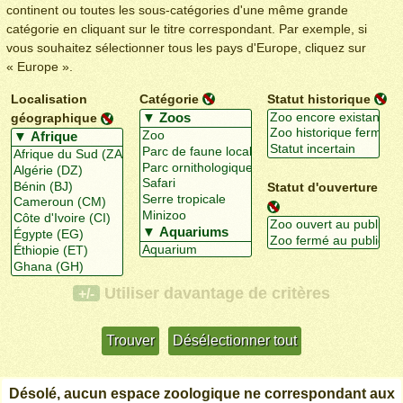
continent ou toutes les sous-catégories d'une même grande
catégorie en cliquant sur le titre correspondant. Par exemple, si
vous souhaitez sélectionner tous les pays d'Europe, cliquez sur
« Europe ».
Localisation
Catégorie
Statut historique
géographique
Statut d'ouverture
Utiliser davantage de critères
+/-
Désolé, aucun espace zoologique ne correspondant aux