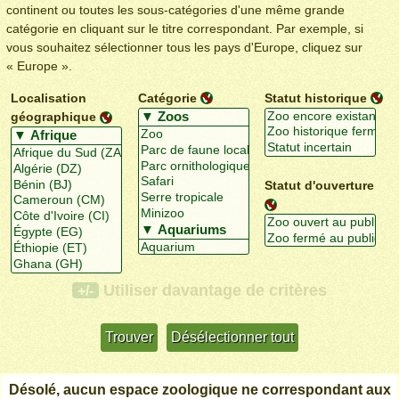
continent ou toutes les sous-catégories d'une même grande
catégorie en cliquant sur le titre correspondant. Par exemple, si
vous souhaitez sélectionner tous les pays d'Europe, cliquez sur
« Europe ».
Localisation
Catégorie
Statut historique
géographique
Statut d'ouverture
Utiliser davantage de critères
+/-
Désolé, aucun espace zoologique ne correspondant aux