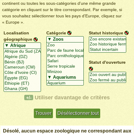
continent ou toutes les sous-catégories d'une même grande
catégorie en cliquant sur le titre correspondant. Par exemple, si
vous souhaitez sélectionner tous les pays d'Europe, cliquez sur
« Europe ».
Localisation
Catégorie
Statut historique
géographique
Statut d'ouverture
Utiliser davantage de critères
+/-
Désolé, aucun espace zoologique ne correspondant aux