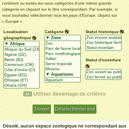
continent ou toutes les sous-catégories d'une même grande
catégorie en cliquant sur le titre correspondant. Par exemple, si
vous souhaitez sélectionner tous les pays d'Europe, cliquez sur
« Europe ».
Localisation
Catégorie
Statut historique
géographique
Statut d'ouverture
Utiliser davantage de critères
+/-
Désolé, aucun espace zoologique ne correspondant aux