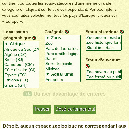
continent ou toutes les sous-catégories d'une même grande
catégorie en cliquant sur le titre correspondant. Par exemple, si
vous souhaitez sélectionner tous les pays d'Europe, cliquez sur
« Europe ».
Localisation
Catégorie
Statut historique
géographique
Statut d'ouverture
Utiliser davantage de critères
+/-
Désolé, aucun espace zoologique ne correspondant aux