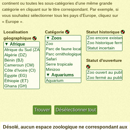
continent ou toutes les sous-catégories d'une même grande
catégorie en cliquant sur le titre correspondant. Par exemple, si
vous souhaitez sélectionner tous les pays d'Europe, cliquez sur
« Europe ».
Localisation
Catégorie
Statut historique
géographique
Statut d'ouverture
Utiliser davantage de critères
+/-
Désolé, aucun espace zoologique ne correspondant aux