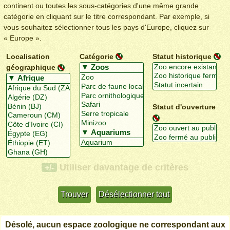
continent ou toutes les sous-catégories d'une même grande
catégorie en cliquant sur le titre correspondant. Par exemple, si
vous souhaitez sélectionner tous les pays d'Europe, cliquez sur
« Europe ».
Localisation
Catégorie
Statut historique
géographique
Statut d'ouverture
Utiliser davantage de critères
+/-
Désolé, aucun espace zoologique ne correspondant aux