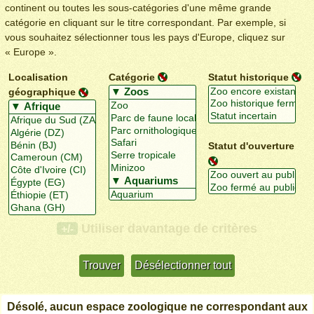
continent ou toutes les sous-catégories d'une même grande
catégorie en cliquant sur le titre correspondant. Par exemple, si
vous souhaitez sélectionner tous les pays d'Europe, cliquez sur
« Europe ».
Localisation
Catégorie
Statut historique
géographique
Statut d'ouverture
Utiliser davantage de critères
+/-
Désolé, aucun espace zoologique ne correspondant aux