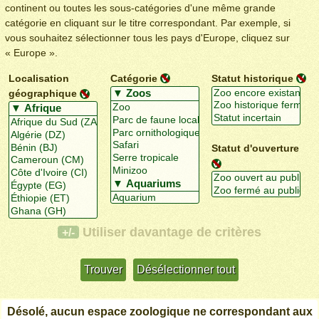
continent ou toutes les sous-catégories d'une même grande
catégorie en cliquant sur le titre correspondant. Par exemple, si
vous souhaitez sélectionner tous les pays d'Europe, cliquez sur
« Europe ».
Localisation
Catégorie
Statut historique
géographique
Statut d'ouverture
Utiliser davantage de critères
+/-
Désolé, aucun espace zoologique ne correspondant aux