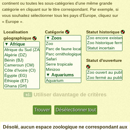
continent ou toutes les sous-catégories d'une même grande
catégorie en cliquant sur le titre correspondant. Par exemple, si
vous souhaitez sélectionner tous les pays d'Europe, cliquez sur
« Europe ».
Localisation
Catégorie
Statut historique
géographique
Statut d'ouverture
Utiliser davantage de critères
+/-
Désolé, aucun espace zoologique ne correspondant aux