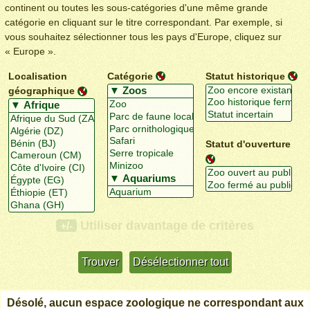
continent ou toutes les sous-catégories d'une même grande
catégorie en cliquant sur le titre correspondant. Par exemple, si
vous souhaitez sélectionner tous les pays d'Europe, cliquez sur
« Europe ».
Localisation
Catégorie
Statut historique
géographique
Statut d'ouverture
Utiliser davantage de critères
+/-
Désolé, aucun espace zoologique ne correspondant aux