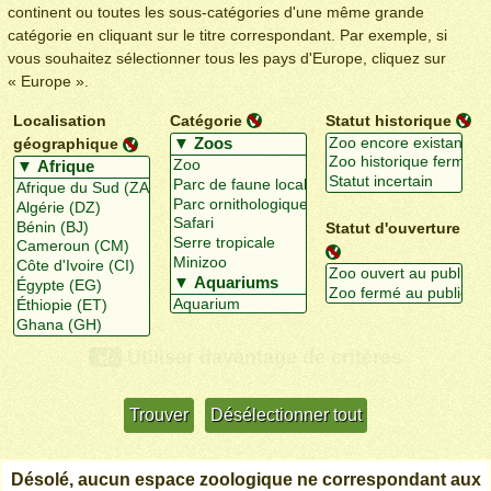
continent ou toutes les sous-catégories d'une même grande
catégorie en cliquant sur le titre correspondant. Par exemple, si
vous souhaitez sélectionner tous les pays d'Europe, cliquez sur
« Europe ».
Localisation
Catégorie
Statut historique
géographique
Statut d'ouverture
Utiliser davantage de critères
+/-
Désolé, aucun espace zoologique ne correspondant aux