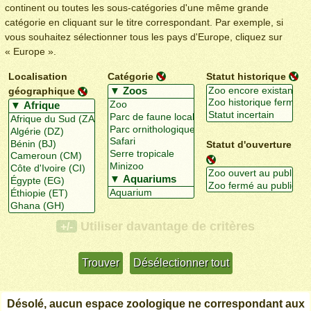
continent ou toutes les sous-catégories d'une même grande
catégorie en cliquant sur le titre correspondant. Par exemple, si
vous souhaitez sélectionner tous les pays d'Europe, cliquez sur
« Europe ».
Localisation
Catégorie
Statut historique
géographique
Statut d'ouverture
Utiliser davantage de critères
+/-
Désolé, aucun espace zoologique ne correspondant aux