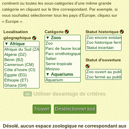
continent ou toutes les sous-catégories d'une même grande
catégorie en cliquant sur le titre correspondant. Par exemple, si
vous souhaitez sélectionner tous les pays d'Europe, cliquez sur
« Europe ».
Localisation
Catégorie
Statut historique
géographique
Statut d'ouverture
Utiliser davantage de critères
+/-
Désolé, aucun espace zoologique ne correspondant aux