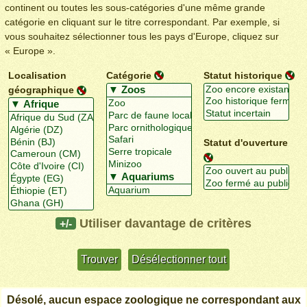
continent ou toutes les sous-catégories d'une même grande
catégorie en cliquant sur le titre correspondant. Par exemple, si
vous souhaitez sélectionner tous les pays d'Europe, cliquez sur
« Europe ».
Localisation
Catégorie
Statut historique
géographique
Statut d'ouverture
Utiliser davantage de critères
+/-
Désolé, aucun espace zoologique ne correspondant aux