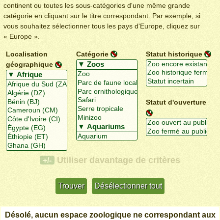
continent ou toutes les sous-catégories d'une même grande
catégorie en cliquant sur le titre correspondant. Par exemple, si
vous souhaitez sélectionner tous les pays d'Europe, cliquez sur
« Europe ».
Localisation
Catégorie
Statut historique
géographique
Statut d'ouverture
Utiliser davantage de critères
+/-
Désolé, aucun espace zoologique ne correspondant aux