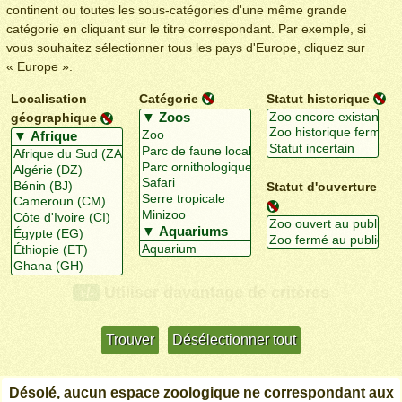
continent ou toutes les sous-catégories d'une même grande
catégorie en cliquant sur le titre correspondant. Par exemple, si
vous souhaitez sélectionner tous les pays d'Europe, cliquez sur
« Europe ».
Localisation
Catégorie
Statut historique
géographique
Statut d'ouverture
Utiliser davantage de critères
+/-
Désolé, aucun espace zoologique ne correspondant aux