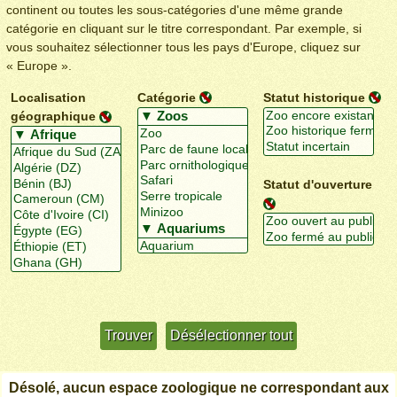
continent ou toutes les sous-catégories d'une même grande
catégorie en cliquant sur le titre correspondant. Par exemple, si
vous souhaitez sélectionner tous les pays d'Europe, cliquez sur
« Europe ».
Localisation
Catégorie
Statut historique
géographique
Statut d'ouverture
Utiliser davantage de critères
+/-
Désolé, aucun espace zoologique ne correspondant aux