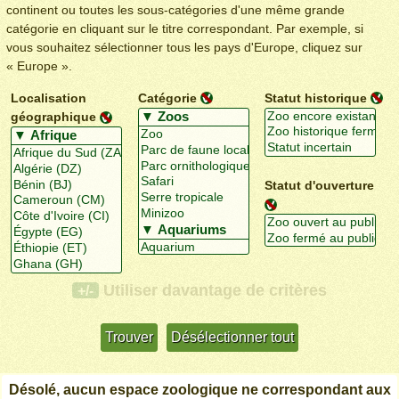
continent ou toutes les sous-catégories d'une même grande
catégorie en cliquant sur le titre correspondant. Par exemple, si
vous souhaitez sélectionner tous les pays d'Europe, cliquez sur
« Europe ».
Localisation
Catégorie
Statut historique
géographique
Statut d'ouverture
Utiliser davantage de critères
+/-
Désolé, aucun espace zoologique ne correspondant aux