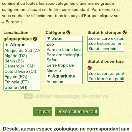
continent ou toutes les sous-catégories d'une même grande
catégorie en cliquant sur le titre correspondant. Par exemple, si
vous souhaitez sélectionner tous les pays d'Europe, cliquez sur
« Europe ».
Localisation
Catégorie
Statut historique
géographique
Statut d'ouverture
Utiliser davantage de critères
+/-
Désolé, aucun espace zoologique ne correspondant aux