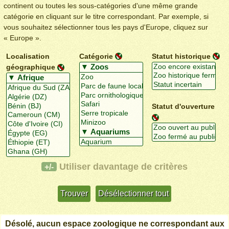
continent ou toutes les sous-catégories d'une même grande
catégorie en cliquant sur le titre correspondant. Par exemple, si
vous souhaitez sélectionner tous les pays d'Europe, cliquez sur
« Europe ».
Localisation
Catégorie
Statut historique
géographique
Statut d'ouverture
Utiliser davantage de critères
+/-
Désolé, aucun espace zoologique ne correspondant aux