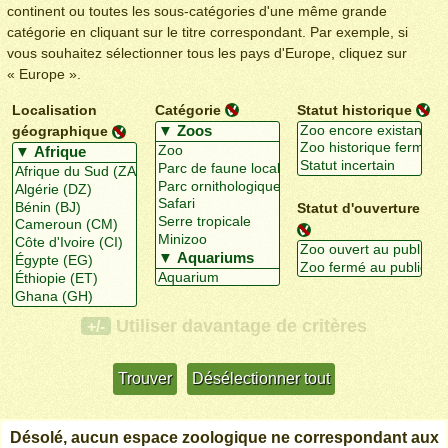
continent ou toutes les sous-catégories d'une même grande
catégorie en cliquant sur le titre correspondant. Par exemple, si
vous souhaitez sélectionner tous les pays d'Europe, cliquez sur
« Europe ».
Localisation
Catégorie
Statut historique
géographique
Statut d'ouverture
Utiliser davantage de critères
+/-
Désolé, aucun espace zoologique ne correspondant aux