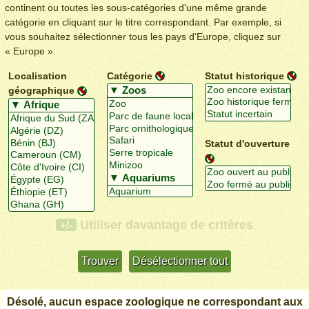
continent ou toutes les sous-catégories d'une même grande
catégorie en cliquant sur le titre correspondant. Par exemple, si
vous souhaitez sélectionner tous les pays d'Europe, cliquez sur
« Europe ».
Localisation
Catégorie
Statut historique
géographique
Statut d'ouverture
Utiliser davantage de critères
+/-
Désolé, aucun espace zoologique ne correspondant aux