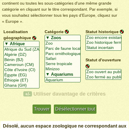
continent ou toutes les sous-catégories d'une même grande
catégorie en cliquant sur le titre correspondant. Par exemple, si
vous souhaitez sélectionner tous les pays d'Europe, cliquez sur
« Europe ».
Localisation
Catégorie
Statut historique
géographique
Statut d'ouverture
Utiliser davantage de critères
+/-
Désolé, aucun espace zoologique ne correspondant aux