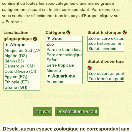
continent ou toutes les sous-catégories d'une même grande
catégorie en cliquant sur le titre correspondant. Par exemple, si
vous souhaitez sélectionner tous les pays d'Europe, cliquez sur
« Europe ».
Localisation
Catégorie
Statut historique
géographique
Statut d'ouverture
Utiliser davantage de critères
+/-
Désolé, aucun espace zoologique ne correspondant aux