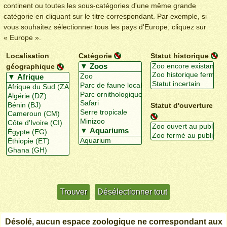
continent ou toutes les sous-catégories d'une même grande
catégorie en cliquant sur le titre correspondant. Par exemple, si
vous souhaitez sélectionner tous les pays d'Europe, cliquez sur
« Europe ».
Localisation
Catégorie
Statut historique
géographique
Statut d'ouverture
Utiliser davantage de critères
+/-
Désolé, aucun espace zoologique ne correspondant aux