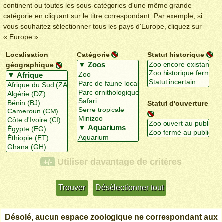
continent ou toutes les sous-catégories d'une même grande
catégorie en cliquant sur le titre correspondant. Par exemple, si
vous souhaitez sélectionner tous les pays d'Europe, cliquez sur
« Europe ».
Localisation
Catégorie
Statut historique
géographique
Statut d'ouverture
Utiliser davantage de critères
+/-
Désolé, aucun espace zoologique ne correspondant aux