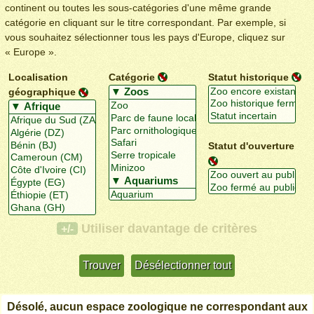
continent ou toutes les sous-catégories d'une même grande
catégorie en cliquant sur le titre correspondant. Par exemple, si
vous souhaitez sélectionner tous les pays d'Europe, cliquez sur
« Europe ».
Localisation
Catégorie
Statut historique
géographique
Statut d'ouverture
Utiliser davantage de critères
+/-
Désolé, aucun espace zoologique ne correspondant aux